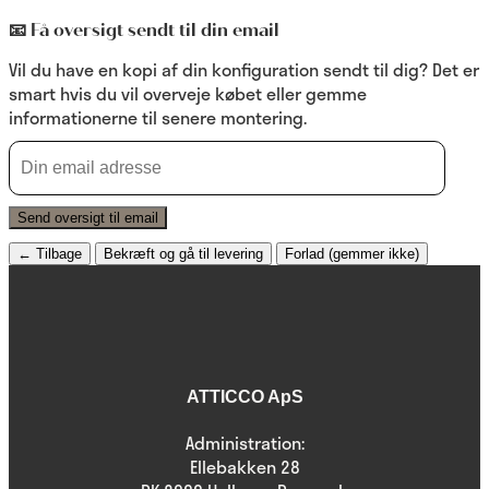
📧 Få oversigt sendt til din email
Vil du have en kopi af din konfiguration sendt til dig? Det er
smart hvis du vil overveje købet eller gemme
informationerne til senere montering.
Send oversigt til email
← Tilbage
Bekræft og gå til levering
Forlad
(gemmer ikke)
ATTICCO ApS
Administration:
Ellebakken 28