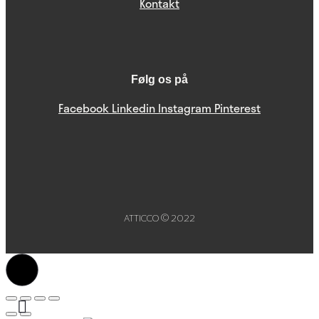
Kontakt
Følg os på
Facebook
Linkedin
Instagram
Pinterest
ATTICCO © 2022