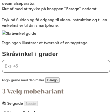
decimalseparator.
Slut af med at trykke på knappen ''Beregn'' nederst.
Tryk på Guiden og få adgang til video-instruktion og til en
vinkelmåler til din smartphone.
Tegningen illusterer et tværsnit af en tagetage.
Skråvinkel i grader
Angiv gerne med decimaler
Beregn
3 Vælg møbelvariant
📚 Se guide
Næste