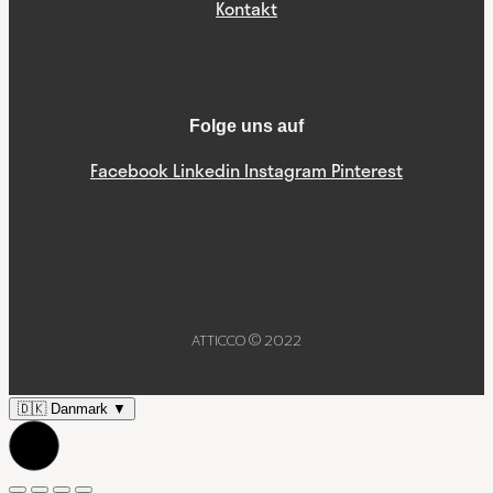
Kontakt
Folge uns auf
Facebook
Linkedin
Instagram
Pinterest
ATTICCO © 2022
🇩🇰
Danmark
▼