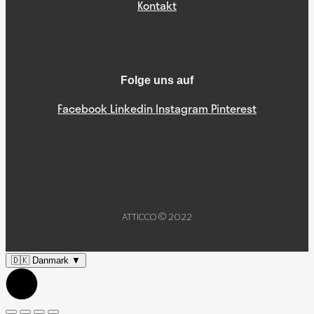
Kontakt
Folge uns auf
Facebook
Linkedin
Instagram
Pinterest
ATTICCO © 2022
🇩🇰
Danmark
▼