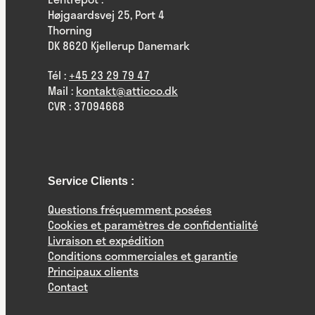
Højgaardsvej 25, Port 4
Thorning
DK 8620 Kjellerup Danemark
Tél :
+45 23 29 79 47
Mail :
kontakt@atticco.dk
CVR : 37094668
Service Clients :
Questions fréquemment posées
Cookies et paramètres de confidentialité
Livraison et expédition
Conditions commerciales et garantie
Principaux clients
Contact