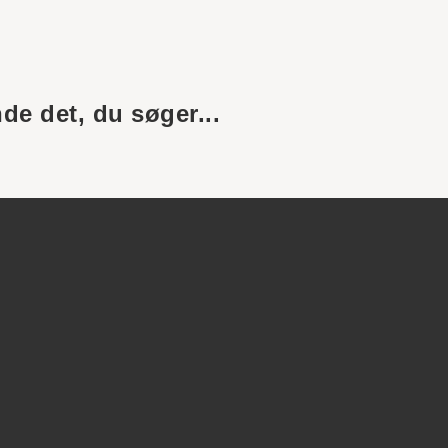
nde det, du søger...