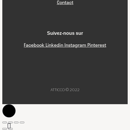
Contact
Suivez-nous sur
Facebook
Linkedin
Instagram
Pinterest
ATTICCO © 2022