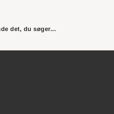
nde det, du søger...