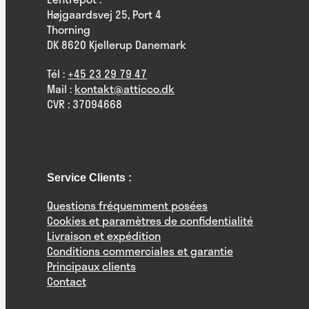
Højgaardsvej 25, Port 4
Thorning
DK 8620 Kjellerup Danemark
Tél :
+45 23 29 79 47
Mail :
kontakt@atticco.dk
CVR : 37094668
Service Clients :
Questions fréquemment posées
Cookies et paramètres de confidentialité
Livraison et expédition
Conditions commerciales et garantie
Principaux clients
Contact