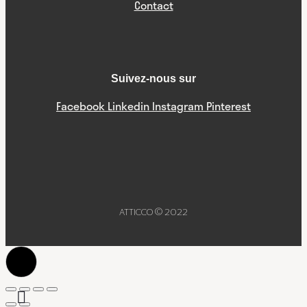
Contact
Suivez-nous sur
Facebook
Linkedin
Instagram
Pinterest
ATTICCO © 2022