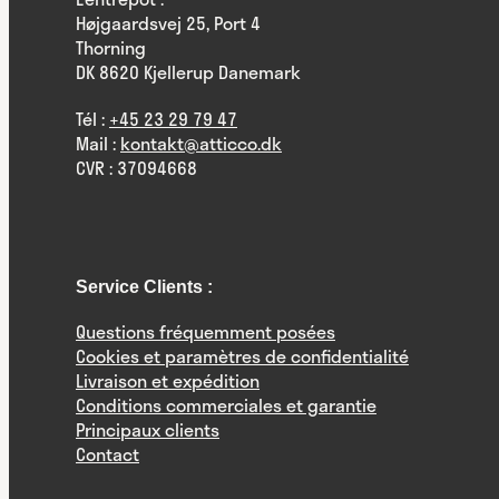
Højgaardsvej 25, Port 4
Thorning
DK 8620 Kjellerup Danemark
Tél :
+45 23 29 79 47
Mail :
kontakt@atticco.dk
CVR : 37094668
Service Clients :
Questions fréquemment posées
Cookies et paramètres de confidentialité
Livraison et expédition
Conditions commerciales et garantie
Principaux clients
Contact