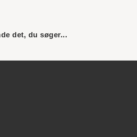
nde det, du søger...