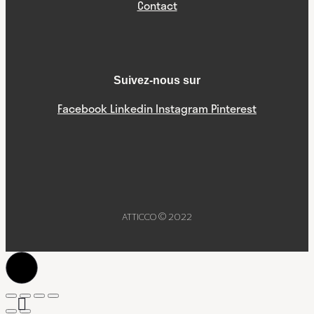
Contact
Suivez-nous sur
Facebook
Linkedin
Instagram
Pinterest
ATTICCO © 2022