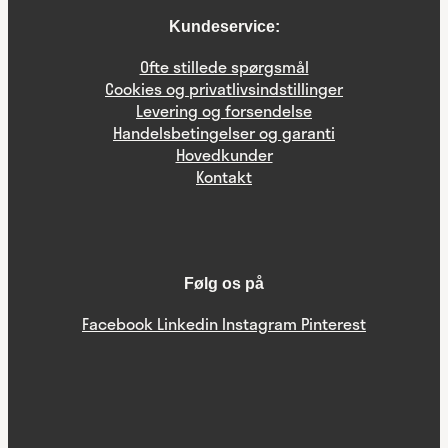
Kundeservice:
Ofte stillede spørgsmål
Cookies og privatlivsindstillinger
Levering og forsendelse
Handelsbetingelser og garanti
Hovedkunder
Kontakt
Følg os på
Facebook
Linkedin
Instagram
Pinterest