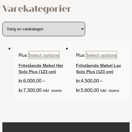
Varekategorier
Plus
Select options
Plus
Select options
Fritstående Møbel Høj
Fritstående Møbel Lav
Solo Plus (123 cm)
Solo Plus (123 cm)
kr.
6.000,00
–
kr.
4.500,00
–
kr.
7.300,00
kr.
5.600,00
Inkl. moms
Inkl. moms