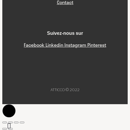
Contact
Suivez-nous sur
Facebook
Linkedin
Instagram
Pinterest
ATTICCO © 2022