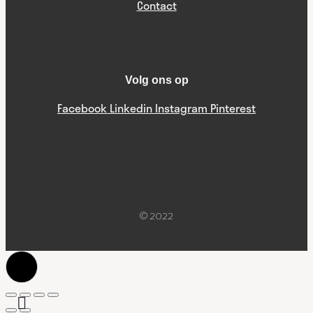
Contact
Volg ons op
Facebook
Linkedin
Instagram
Pinterest
© 2022