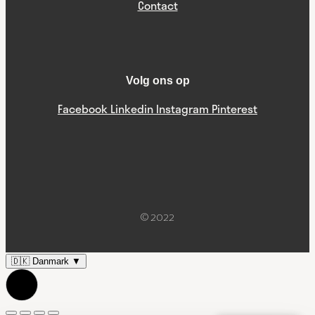
Contact
Volg ons op
Facebook
Linkedin
Instagram
Pinterest
© 2022
🇩🇰
Danmark
▼