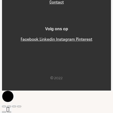
Contact
Volg ons op
Facebook
Linkedin
Instagram
Pinterest
© 2022