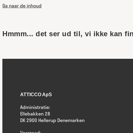
Ga naar de inhoud
Hmmm... det ser ud til, vi ikke kan fi
ATTICCO ApS
Administratie:
Ellebakken 28
DK 2900 Hellerup Denemarken
Voorraad: