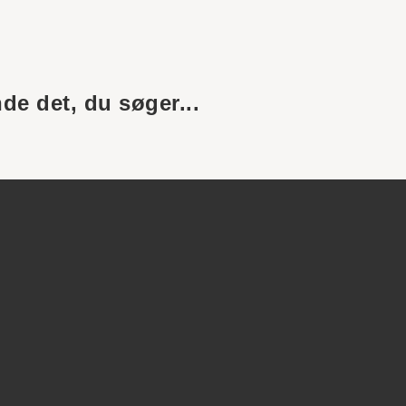
nde det, du søger...