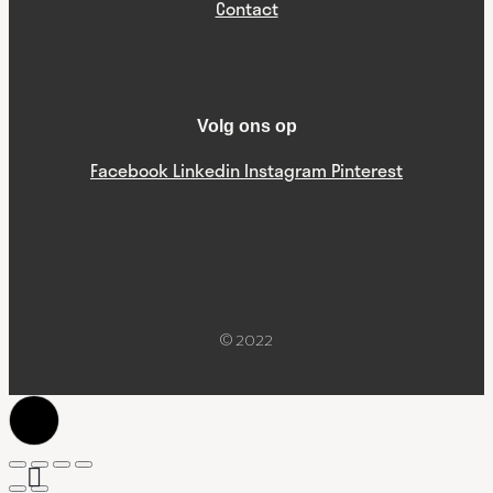
Contact
Volg ons op
Facebook
Linkedin
Instagram
Pinterest
© 2022