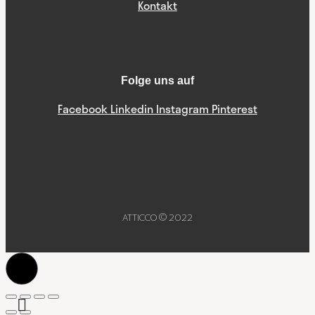
Kontakt
Folge uns auf
Facebook
Linkedin
Instagram
Pinterest
ATTICCO © 2022