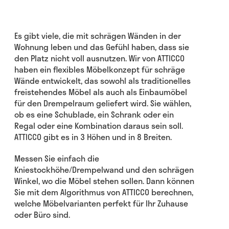
Es gibt viele, die mit schrägen Wänden in der
Wohnung leben und das Gefühl haben, dass sie
den Platz nicht voll ausnutzen. Wir von ATTICCO
haben ein flexibles Möbelkonzept für schräge
Wände entwickelt, das sowohl als traditionelles
freistehendes Möbel als auch als Einbaumöbel
für den Drempelraum geliefert wird. Sie wählen,
ob es eine Schublade, ein Schrank oder ein
Regal oder eine Kombination daraus sein soll.
ATTICCO gibt es in 3 Höhen und in 8 Breiten.
Messen Sie einfach die
Kniestockhöhe/Drempelwand und den schrägen
Winkel, wo die Möbel stehen sollen. Dann können
Sie mit dem Algorithmus von ATTICCO berechnen,
welche Möbelvarianten perfekt für Ihr Zuhause
oder Büro sind.