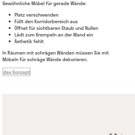
Gewöhnliche Möbel für gerade Wände:
Platz verschwenden
Füllt den Korridorbereich aus
Öffnet für sichtbaren Staub und Nullen
Lädt zum Krempeln an der Wand ein
Ästhetik fehlt
In Räumen mit schrägen Wänden müssen Sie mit
Möbeln für schräge Wände dekorieren.
das Konzept