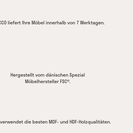
CCO liefert Ihre Möbel innerhalb von 7 Werktagen.
Hergestellt vom dänischen Spezial
Möbelhersteller FSC®.
 verwendet die besten MDF- und HDF-Holzqualitäten.