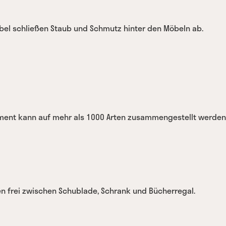
bel schließen Staub und Schmutz hinter den Möbeln ab.
iment kann auf mehr als 1000 Arten zusammengestellt werden
en frei zwischen Schublade, Schrank und Bücherregal.