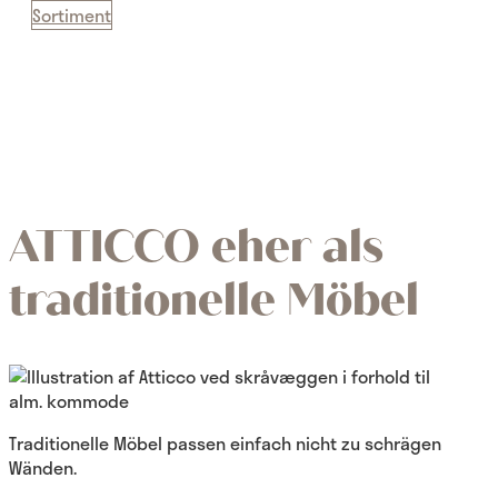
Sortiment
ATTICCO eher als
traditionelle Möbel
Traditionelle Möbel passen einfach nicht zu schrägen
Wänden.