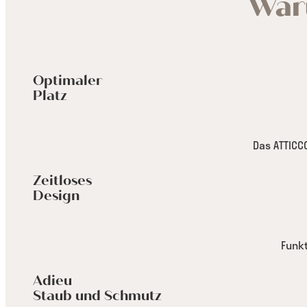
War
Optimaler
Platz
Das ATTICC
Zeitloses
Design
Funkt
Adieu
Staub und Schmutz