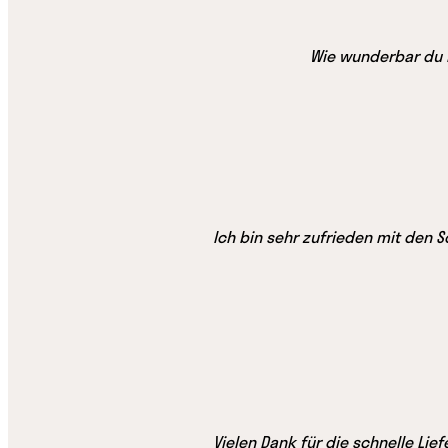
Wie wunderbar du bi
Ich bin sehr zufrieden mit den 
Vielen Dank für die schnelle Lie