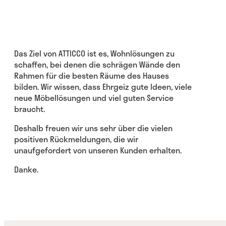
Das Ziel von ATTICCO ist es, Wohnlösungen zu
schaffen, bei denen die schrägen Wände den
Rahmen für die besten Räume des Hauses
bilden. Wir wissen, dass Ehrgeiz gute Ideen, viele
neue Möbellösungen und viel guten Service
braucht.
Deshalb freuen wir uns sehr über die vielen
positiven Rückmeldungen, die wir
unaufgefordert von unseren Kunden erhalten.
Danke.