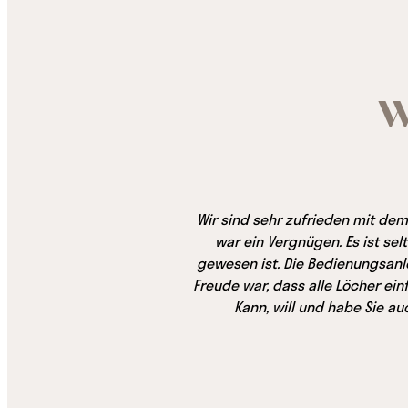
W
Wir sind sehr zufrieden mit dem
war ein Vergnügen. Es ist sel
gewesen ist. Die Bedienungsanle
Freude war, dass alle Löcher ei
Kann, will und habe Sie a