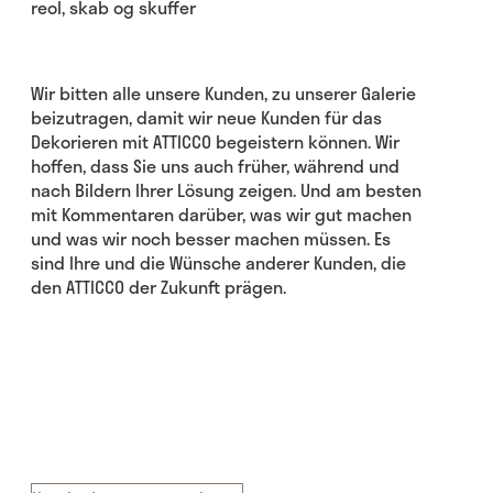
Wir bitten alle unsere Kunden, zu unserer Galerie
beizutragen, damit wir neue Kunden für das
Dekorieren mit ATTICCO begeistern können. Wir
hoffen, dass Sie uns auch früher, während und
nach Bildern Ihrer Lösung zeigen. Und am besten
mit Kommentaren darüber, was wir gut machen
und was wir noch besser machen müssen. Es
sind Ihre und die Wünsche anderer Kunden, die
den ATTICCO der Zukunft prägen.