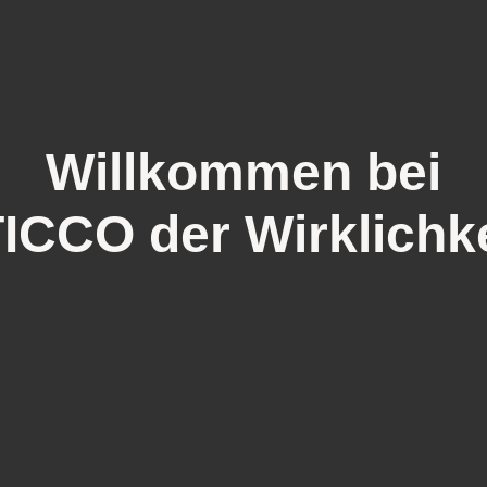
Willkommen bei
ICCO der Wirklichke