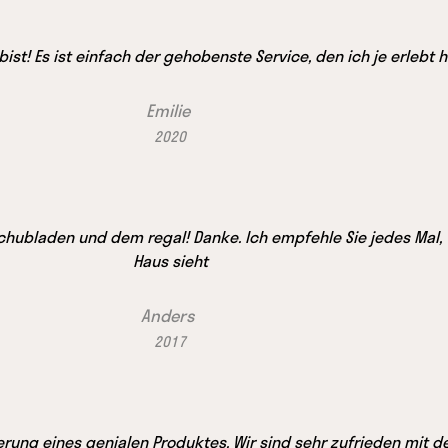
st! Es ist einfach der gehobenste Service, den ich je erlebt 
Emilie
2020
Schubladen und dem regal! Danke. Ich empfehle Sie jedes Mal
Haus sieht
Anders
2017
ferung eines genialen Produktes. Wir sind sehr zufrieden mit 