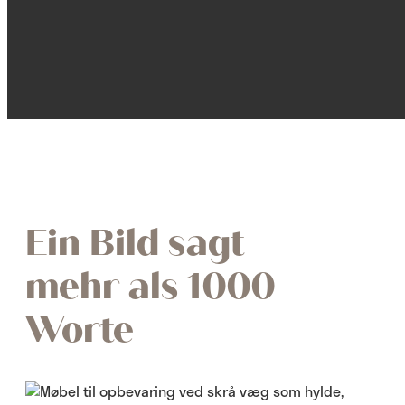
Ein Bild sagt
mehr als 1000
Worte