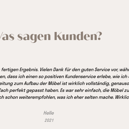
as sagen Kunden?
 fertigen Ergebnis. Vielen Dank für den guten Service vor, wäh
ten, dass ich einen so positiven Kundenservice erlebe, wie ich
itung zum Aufbau der Möbel ist wirklich vollständig, genauso
nfach perfekt gepasst haben. Es war sehr einfach, die Möbel
uch schon weiterempfohlen, was ich eher selten mache. Wirklic
Helle
2021