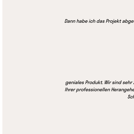
Dann habe ich das Projekt abge
geniales Produkt. Wir sind sehr
Ihrer professionellen Herangehe
Sc