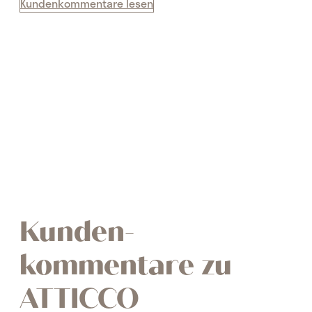
Kundenkommentare lesen
Kunden-
kommentare zu
ATTICCO