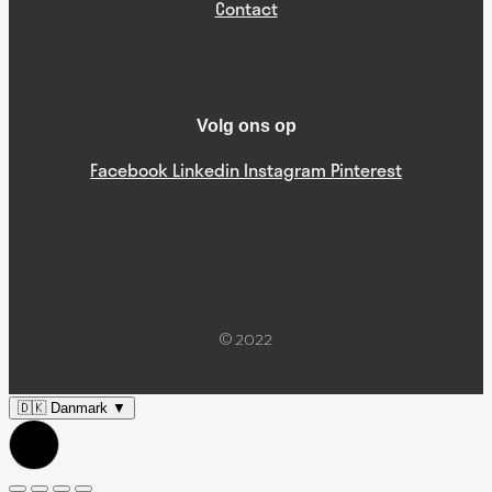
Contact
Volg ons op
Facebook
Linkedin
Instagram
Pinterest
© 2022
🇩🇰
Danmark
▼