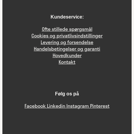
Kundeservice:
Ofte stillede spørgsmål
Cookies og privatlivsindstillinger
Levering og forsendelse
Handelsbetingelser og garanti
Hovedkunder
Kontakt
Følg os på
Facebook
Linkedin
Instagram
Pinterest