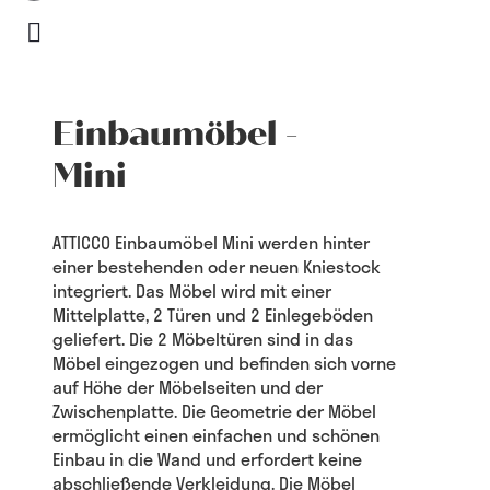
Einbaumöbel -
Mini
ATTICCO Einbaumöbel Mini werden hinter
einer bestehenden oder neuen Kniestock
integriert. Das Möbel wird mit einer
Mittelplatte, 2 Türen und 2 Einlegeböden
geliefert. Die 2 Möbeltüren sind in das
Möbel eingezogen und befinden sich vorne
auf Höhe der Möbelseiten und der
Zwischenplatte. Die Geometrie der Möbel
ermöglicht einen einfachen und schönen
Einbau in die Wand und erfordert keine
abschließende Verkleidung. Die Möbel