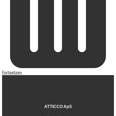
Fortsetzen
ATTICCO ApS