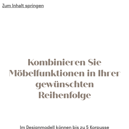
Zum Inhalt springen
Kombinieren Sie
Möbelfunktionen in Ihrer
gewünschten
Reihenfolge
Im Designmodell können bis zu 5 Korpusse