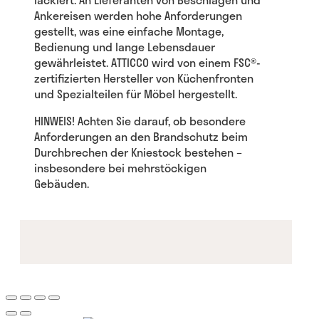
Ankereisen werden hohe Anforderungen
gestellt, was eine einfache Montage,
Bedienung und lange Lebensdauer
gewährleistet. ATTICCO wird von einem FSC®-
zertifizierten Hersteller von Küchenfronten
und Spezialteilen für Möbel hergestellt.
HINWEIS! Achten Sie darauf, ob besondere
Anforderungen an den Brandschutz beim
Durchbrechen der Kniestock bestehen –
insbesondere bei mehrstöckigen
Gebäuden.