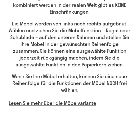
kombiniert werden In der realen Welt gibt es KEINE
Einschränkungen.
Die Möbel werden von links nach rechts aufgebaut.
Wählen und ziehen Sie die Möbelfunktion – Regal oder
Schublade – auf den unteren Rahmen und stellen Sie
Ihre Möbel in der gewünschten Reihenfolge
zusammen. Sie können eine ausgewählte Funktion
jederzeit rückgängig machen, indem Sie die
ausgewählte Funktion in den Papierkorb ziehen.
Wenn Sie Ihre Möbel erhalten, können Sie eine neue
Reihenfolge für die Funktionen der Möbel NOCH frei
wählen.
Lesen Sie mehr über die Möbelvariante