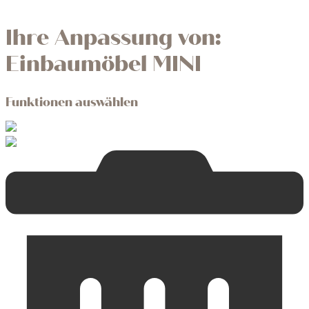
Ihre Anpassung von:
Einbaumöbel MINI
Funktionen auswählen