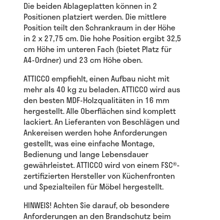
Die beiden Ablageplatten können in 2
Positionen platziert werden. Die mittlere
Position teilt den Schrankraum in der Höhe
in 2 x 27,75 cm. Die hohe Position ergibt 32,5
cm Höhe im unteren Fach (bietet Platz für
A4-Ordner) und 23 cm Höhe oben.
ATTICCO empfiehlt, einen Aufbau nicht mit
mehr als 40 kg zu beladen. ATTICCO wird aus
den besten MDF-Holzqualitäten in 16 mm
hergestellt. Alle Oberflächen sind komplett
lackiert. An Lieferanten von Beschlägen und
Ankereisen werden hohe Anforderungen
gestellt, was eine einfache Montage,
Bedienung und lange Lebensdauer
gewährleistet. ATTICCO wird von einem FSC®-
zertifizierten Hersteller von Küchenfronten
und Spezialteilen für Möbel hergestellt.
HINWEIS! Achten Sie darauf, ob besondere
Anforderungen an den Brandschutz beim