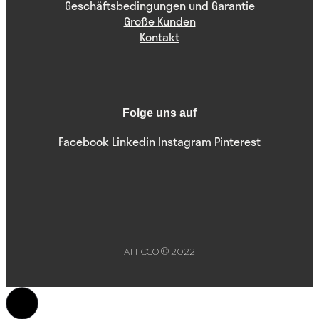
Geschäftsbedingungen und Garantie
Große Kunden
Kontakt
Folge uns auf
Facebook
Linkedin
Instagram
Pinterest
ATTICCO © 2022