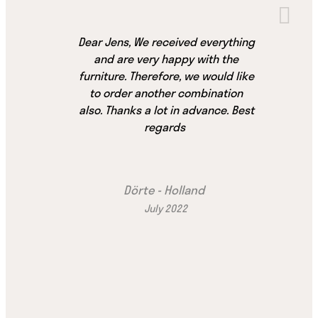
Dear Jens, We received everything
and are very happy with the
furniture. Therefore, we would like
to order another combination
also. Thanks a lot in advance. Best
regards
Dörte - Holland
July 2022