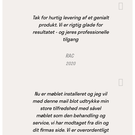
Tak for hurtig levering af et genialt
produkt. Vi er rigtig glade for
resultatet - og jeres professionelle
tilgang
RAC
2020
Nu er møblet installeret og jeg vil
med denne mail blot udtrykke min
store tilfredshed med såvel
møblet som den behandling og
service, vi har modtaget fra din og
dit firmas side. Vi er overordentligt