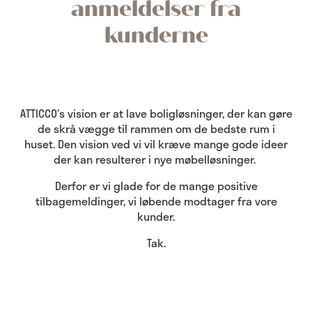
anmeldelser fra
kunderne
ATTICCO’s vision er at lave boligløsninger, der kan gøre
de skrå vægge til rammen om de bedste rum i
huset. Den vision ved vi vil kræve mange gode ideer
der kan resulterer i nye møbelløsninger.
Derfor er vi glade for de mange positive
tilbagemeldinger, vi løbende modtager fra vore
kunder.
Tak.