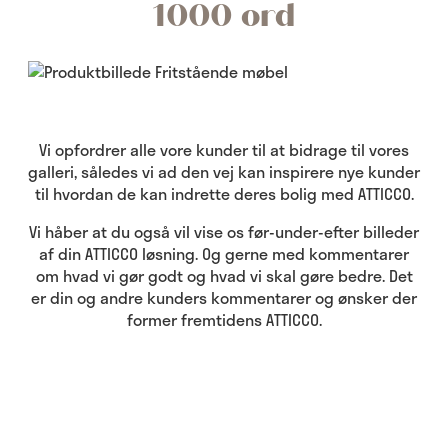
1000 ord
Vi opfordrer alle vore kunder til at bidrage til vores
galleri, således vi ad den vej kan inspirere nye kunder
til hvordan de kan indrette deres bolig med ATTICCO.
Vi håber at du også vil vise os før-under-efter billeder
af din ATTICCO løsning. Og gerne med kommentarer
om hvad vi gør godt og hvad vi skal gøre bedre. Det
er din og andre kunders kommentarer og ønsker der
former fremtidens ATTICCO.