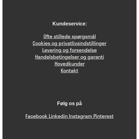
Kundeservice:
Ofte stillede spørgsmål
Cookies og privatlivsindstillinger
Levering og forsendelse
Handelsbetingelser og garanti
Hovedkunder
Kontakt
Følg os på
Facebook
Linkedin
Instagram
Pinterest