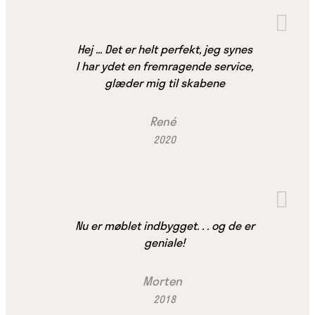
Hej ... Det er helt perfekt, jeg synes
I har ydet en fremragende service,
glæder mig til skabene
René
2020
Nu er møblet indbygget. . . og de er
geniale!
Morten
2018