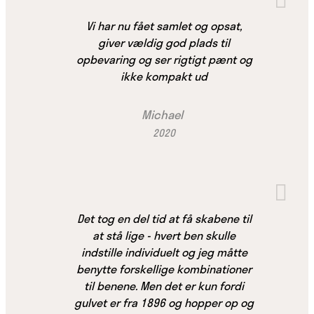
Vi har nu fået samlet og opsat,
giver vældig god plads til
opbevaring og ser rigtigt pænt og
ikke kompakt ud
Michael
2020
Det tog en del tid at få skabene til
at stå lige - hvert ben skulle
indstille individuelt og jeg måtte
benytte forskellige kombinationer
til benene. Men det er kun fordi
gulvet er fra 1896 og hopper op og