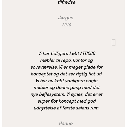
tilfredse
Jørgen
2019
Vi har tidligere købt ATTICCO
møbler til repo, kontor og
soveværelse. Vi er meget glade for
konceptet og det ser rigtig flot ud.
Vi har nu købt ydeligere nogle
møbler og denne gang med det
nye bøjlesystem. Vi synes, det er et
super flot koncept med god
udnyttelse af første salens rum.
Hanne