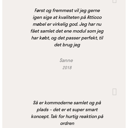
Først og fremmest vil jeg gerne
igen sige at kvaliteten på Atticco
møbel er virkelig god. Jeg har nu
fået samlet det ene modul som jeg
har købt, og det passer perfekt, til
det brug jeg
Sanne
2018
Så er kommoderne samlet og på
plads – det er et super smart
koncept. Tak for hurtig reaktion på
ordren