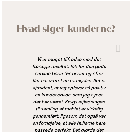
Hvad siger kunderne?
Vi er meget tilfredse med det
færdige resultat. Tak for den gode
service både før, under og efter.
Det har været en fornøjelse. Det er
sjældent, at jeg oplever så positiv
en kundeservice, som jeg synes
det har været. Brugsvejledningen
til samling af møblet er virkelig
gennemført, ligesom det også var
en fornøjelse, at alle hullerne bare
passede perfekt. Det gjorde det