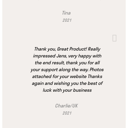
Tina
2021
Thank you, Great Product! Really
impressed Jens, very happy with
the end result, thank you for all
your support along the way. Photos
attached for your website Thanks
again and wishing you the best of
luck with your business
Charlie/UK
2021