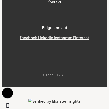
Kontakt
Folge uns auf
Facebook
Linkedin
Instagram
Pinterest
ATTICCO © 2022