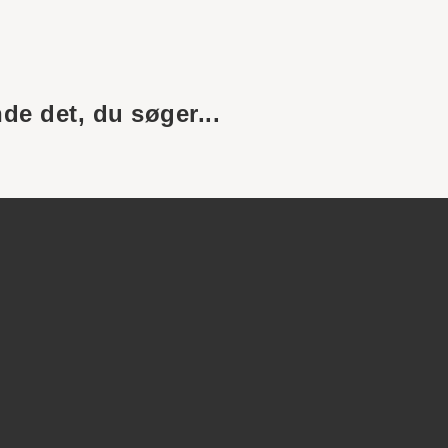
nde det, du søger...