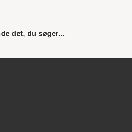
nde det, du søger...