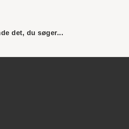
nde det, du søger...