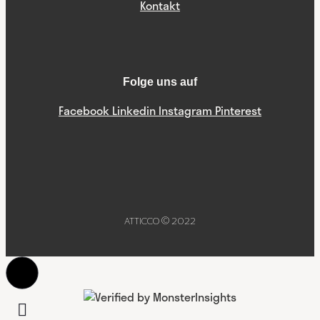
Kontakt
Folge uns auf
Facebook
Linkedin
Instagram
Pinterest
ATTICCO © 2022