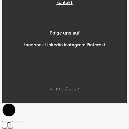
Kontakt
Folge uns auf
Facebook
Linkedin
Instagram
Pinterest
ATTICCO © 2022