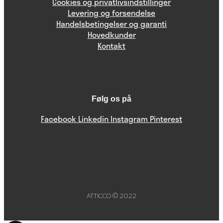
Cookies og privatlivsindstillinger
Levering og forsendelse
Handelsbetingelser og garanti
Hovedkunder
Kontakt
Følg os på
Facebook
Linkedin
Instagram
Pinterest
ATTICCO © 2022