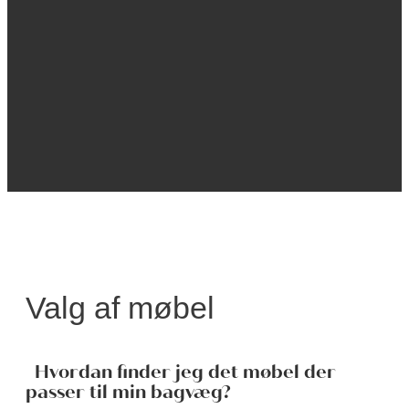
Valg af møbel
Hvordan finder jeg det møbel der
passer til min bagvæg?