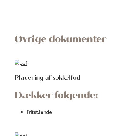
Øvrige dokumenter
Placering af sokkelfod
Dækker følgende:
Fritstående