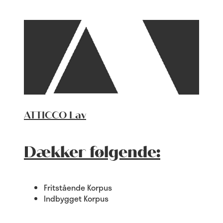
ATTICCO Lav
Dækker følgende:
Fritstående Korpus
Indbygget Korpus