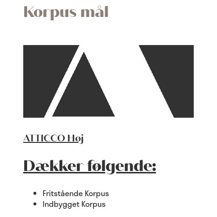
Korpus mål
ATTICCO Høj
Dækker følgende:
Fritstående Korpus
Indbygget Korpus