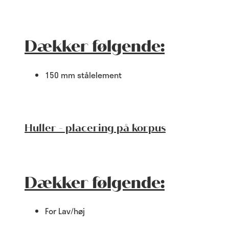
Dækker følgende:
150 mm stålelement
Huller - placering på korpus
Dækker følgende:
For Lav/høj