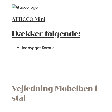
ATTICCO Mini
Dækker følgende:
Indbygget Korpus
Vejledning Møbelben i
stål