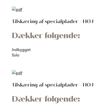
Tilskæring af specialplader - HØJ
Dækker følgende:
Indbygget
Solo
Tilskæring af specialplader - HØJ
Dækker følgende: