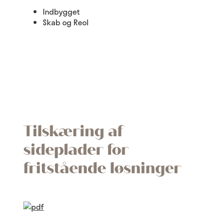
Indbygget
Skab og Reol
Tilskæring af
sideplader for
fritstående løsninger