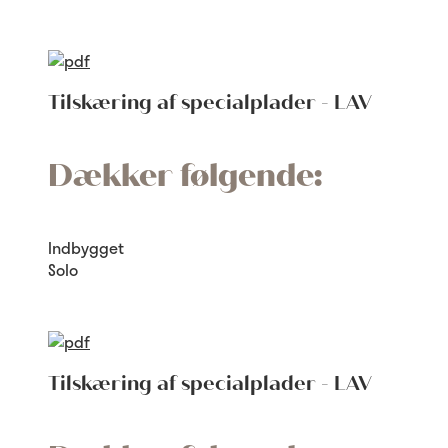
Tilskæring af specialplader - LAV
Dækker følgende:
Indbygget
Solo
Tilskæring af specialplader - LAV