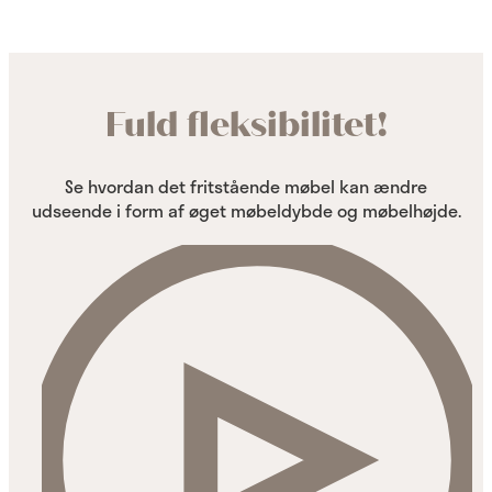
Fuld fleksibilitet!
Se hvordan det fritstående møbel kan ændre
udseende i form af øget møbeldybde og møbelhøjde.