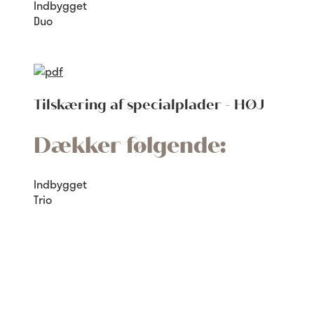
Indbygget
Duo
Tilskæring af specialplader - HØJ
Dækker følgende:
Indbygget
Trio