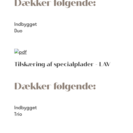
Dækker følgende:
Indbygget
Duo
Tilskæring af specialplader - LAV
Dækker følgende:
Indbygget
Trio