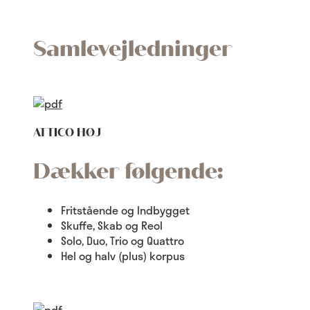
Samlevejledninger
ATTICO HØJ
Dækker følgende:
Fritstående og Indbygget
Skuffe, Skab og Reol
Solo, Duo, Trio og Quattro
Hel og halv (plus) korpus