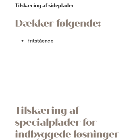
Tilskæring af sideplader
Dækker følgende:
Fritstående
Tilskæring af
specialplader for
indbyggede løsninger