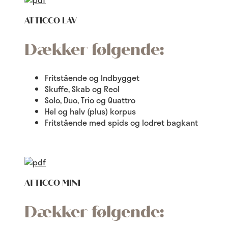
ATTICCO LAV
Dækker følgende:
Fritstående og Indbygget
Skuffe, Skab og Reol
Solo, Duo, Trio og Quattro
Hel og halv (plus) korpus
Fritstående med spids og lodret bagkant
ATTICCO MINI
Dækker følgende: