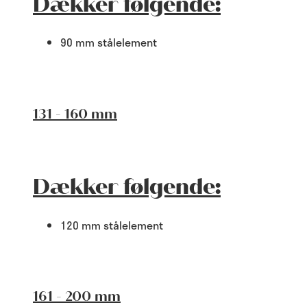
Dækker følgende:
90 mm stålelement
131 - 160 mm
Dækker følgende:
120 mm stålelement
161 - 200 mm