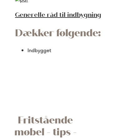
Generelle råd til indbygning
Dækker følgende:
Indbygget
Fritstående
møbel - tips -