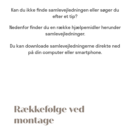
Kan du ikke finde samlevejledningen eller søger du
efter et tip?
Nedenfor finder du en række hjælpemidler herunder
samlevejledninger.
Du kan downloade samlevejledningerne direkte ned
på din computer eller smartphone.
Rækkefølge ved
montage