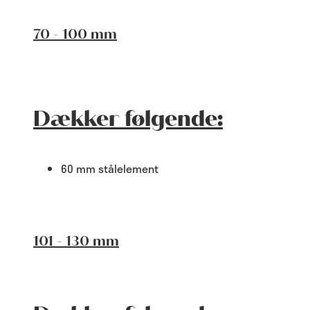
70 - 100 mm
Dækker følgende:
60 mm stålelement
101 - 130 mm