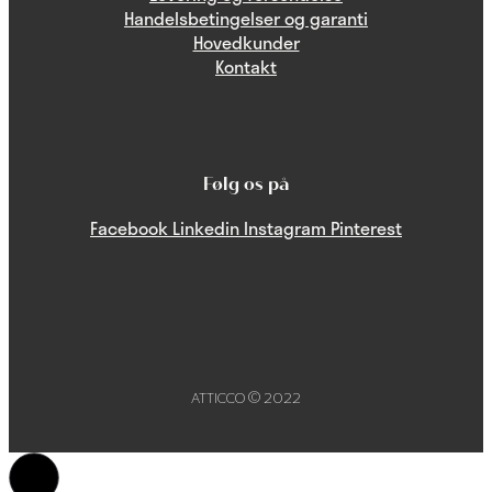
Handelsbetingelser og garanti
Hovedkunder
Kontakt
Følg os på
Facebook
Linkedin
Instagram
Pinterest
ATTICCO © 2022