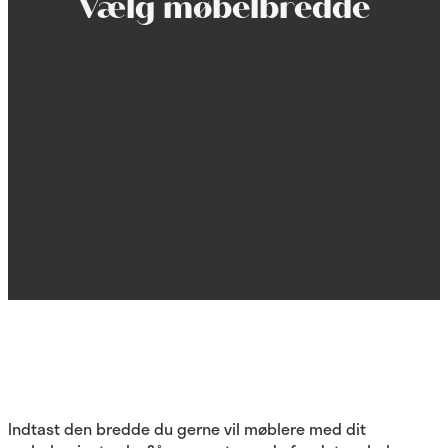
Vælg møbelbredde
Indtast den bredde du gerne vil møblere med dit