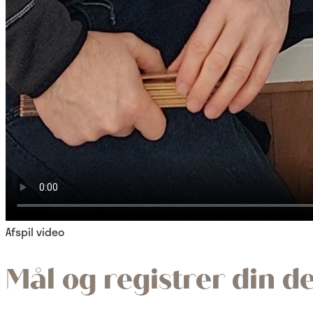
Afspil video
Mål og registrer din d