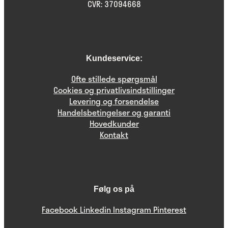
CVR: 37094668
Kundeservice:
Ofte stillede spørgsmål
Cookies og privatlivsindstillinger
Levering og forsendelse
Handelsbetingelser og garanti
Hovedkunder
Kontakt
Følg os på
Facebook
Linkedin
Instagram
Pinterest