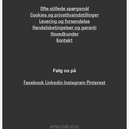
Ofte stillede spørgsmål
Cookies og privatlivsindstillinger
Levering og forsendelse
Handelsbetingelser og garanti
Hovedkunder
Kontakt
Følg os på
Facebook
Linkedin
Instagram
Pinterest
ATTICCO © 2022