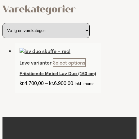
Varekategorier
Lave varianter
Select options
Fritstående Møbel Lav Duo (163 cm)
kr.
4.700,00
–
kr.
6.900,00
Inkl. moms