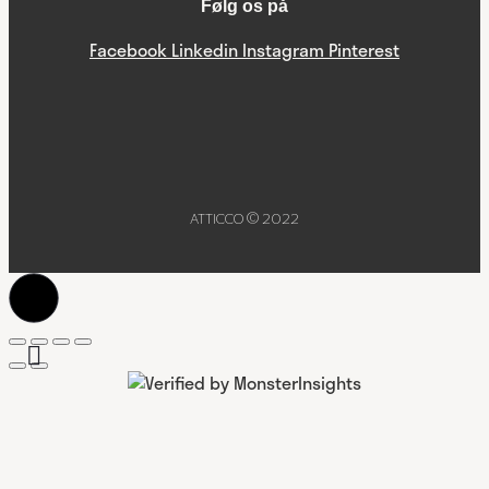
Følg os på
Facebook
Linkedin
Instagram
Pinterest
ATTICCO © 2022