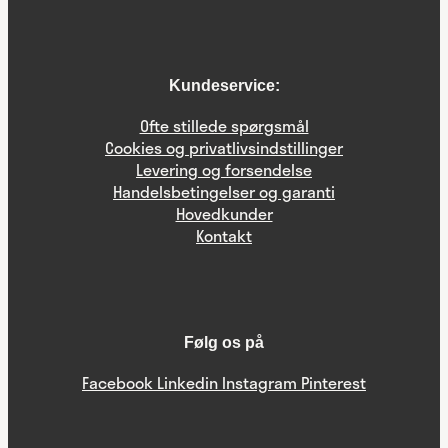
Kundeservice:
Ofte stillede spørgsmål
Cookies og privatlivsindstillinger
Levering og forsendelse
Handelsbetingelser og garanti
Hovedkunder
Kontakt
Følg os på
Facebook
Linkedin
Instagram
Pinterest