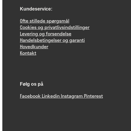
Kundeservice:
Ofte stillede spørgsmål
Cookies og privatlivsindstillinger
Levering og forsendelse
Handelsbetingelser og garanti
Hovedkunder
Kontakt
Følg os på
Facebook
Linkedin
Instagram
Pinterest