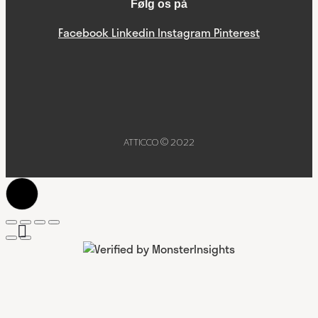
Følg os på
Facebook
Linkedin
Instagram
Pinterest
ATTICCO © 2022