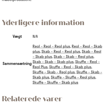
Yderligere information
Vægt
N/A
Reol – Reol – Reol plus
,
Reol – Reol – Skab
plus
,
Skab – Reol – Reol plus
,
Skab – Reol
– Skab plus
,
Skab – Skab – Reol plus
,
Skab – Skab – Skab plus
,
Skuffe – Reol –
Sammensætning
Reol Plus
,
Skuffe – Reol – Skab plus
,
Skuffe – Skab – Reol plus
,
Skuffe – Skab –
Skab plus
,
Skuffe – Skuffe – Reol plus
,
Skuffe – Skuffe – Skab plus
Relaterede varer