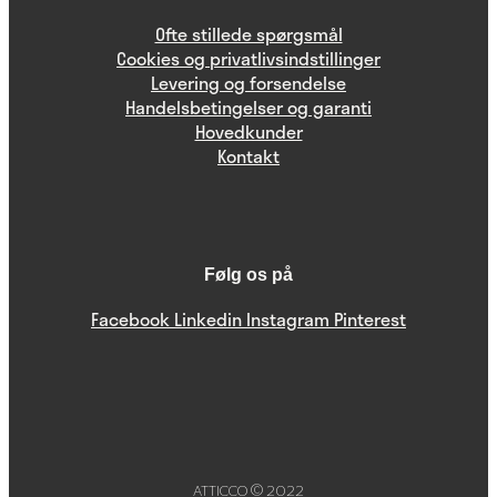
Ofte stillede spørgsmål
Cookies og privatlivsindstillinger
Levering og forsendelse
Handelsbetingelser og garanti
Hovedkunder
Kontakt
Følg os på
Facebook
Linkedin
Instagram
Pinterest
ATTICCO © 2022