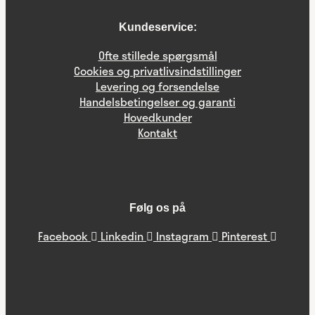
Kundeservice:
Ofte stillede spørgsmål
Cookies og privatlivsindstillinger
Levering og forsendelse
Handelsbetingelser og garanti
Hovedkunder
Kontakt
Følg os på
Facebook
Linkedin
Instagram
Pinterest