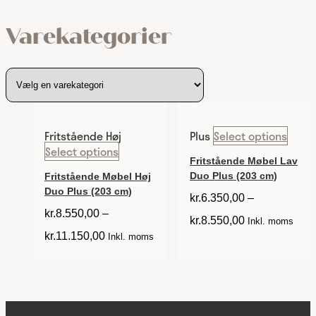
Varekategorier
Fritstående Høj
Plus
Select options
Select options
Fritstående Møbel Lav
Duo Plus (203 cm)
Fritstående Møbel Høj
Duo Plus (203 cm)
kr.
6.350,00
–
kr.
8.550,00
–
kr.
8.550,00
Inkl. moms
kr.
11.150,00
Inkl. moms