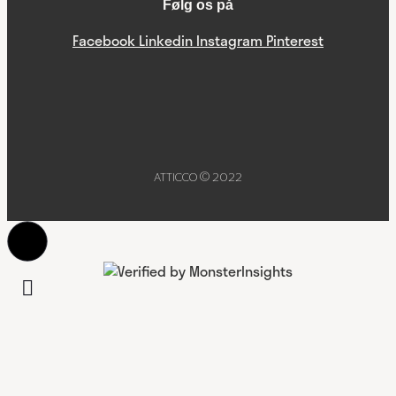
Følg os på
Facebook
Linkedin
Instagram
Pinterest
ATTICCO © 2022