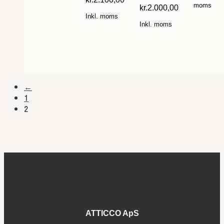
moms
kr.
2.000,00
Inkl. moms
Inkl. moms
←
1
2
ATTICCO ApS