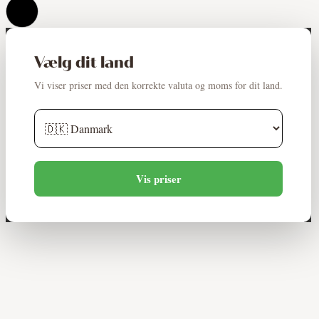
Vælg dit land
Vi viser priser med den korrekte valuta og moms for dit land.
Vis priser